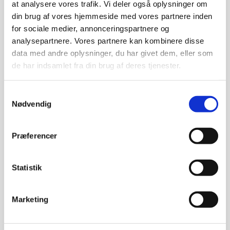
at analysere vores trafik. Vi deler også oplysninger om
din brug af vores hjemmeside med vores partnere inden
for sociale medier, annonceringspartnere og
analysepartnere. Vores partnere kan kombinere disse
data med andre oplysninger, du har givet dem, eller som
de har indsamlet fra din brug af deres tjenester.
Samtykkevalg
Nødvendig
Præferencer
Statistik
Marketing