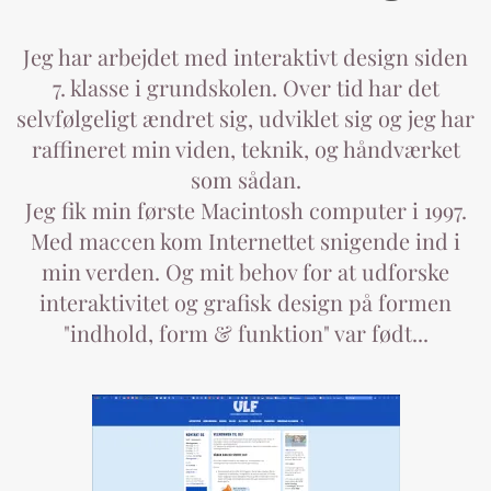
Jeg har arbejdet med interaktivt design siden
7. klasse i grundskolen. Over tid har det
selvfølgeligt ændret sig, udviklet sig og jeg har
raffineret min viden, teknik, og håndværket
som sådan.
Jeg fik min første Macintosh computer i 1997.
Med maccen kom Internettet snigende ind i
min verden. Og mit behov for at udforske
interaktivitet og grafisk design på formen
"indhold, form & funktion" var født...