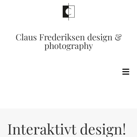
Claus Frederiksen design &
photography
Interaktivt design!